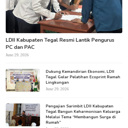
LDII Kabupaten Tegal Resmi Lantik Pengurus
PC dan PAC
June 29, 2026
Dukung Kemandirian Ekonomi, LDII
Tegal Gelar Pelatihan Ecoprint Ramah
Lingkungan
June 29, 2026
Pengajian Sarimbit LDII Kabupaten
Tegal Bangun Keharmonisan Keluarga
Melalui Tema “Membangun Surga di
Rumah”