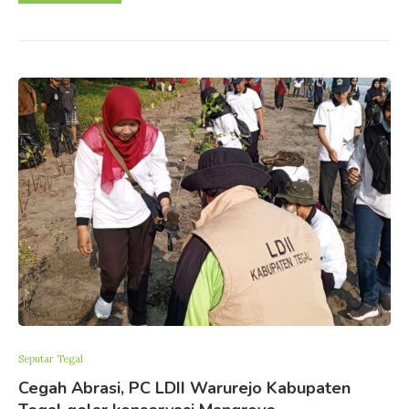
Seputar Tegal
Cegah Abrasi, PC LDII Warurejo Kabupaten