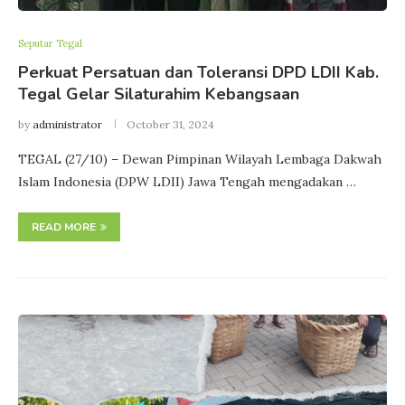
Seputar Tegal
Perkuat Persatuan dan Toleransi DPD LDII Kab.
Tegal Gelar Silaturahim Kebangsaan
by
administrator
October 31, 2024
TEGAL (27/10) – Dewan Pimpinan Wilayah Lembaga Dakwah
Islam Indonesia (DPW LDII) Jawa Tengah mengadakan …
READ MORE