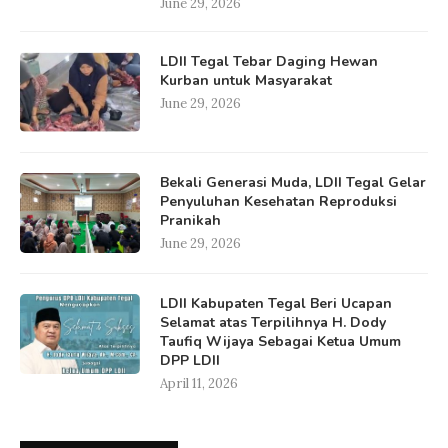
June 29, 2026
LDII Tegal Tebar Daging Hewan
Kurban untuk Masyarakat
June 29, 2026
Bekali Generasi Muda, LDII Tegal Gelar
Penyuluhan Kesehatan Reproduksi
Pranikah
June 29, 2026
LDII Kabupaten Tegal Beri Ucapan
Selamat atas Terpilihnya H. Dody
Taufiq Wijaya Sebagai Ketua Umum
DPP LDII
April 11, 2026