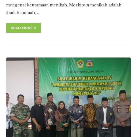
mengenai keutamaan menikah. Meskipun menikah adalah
ibadah sunnah, …
READ MORE