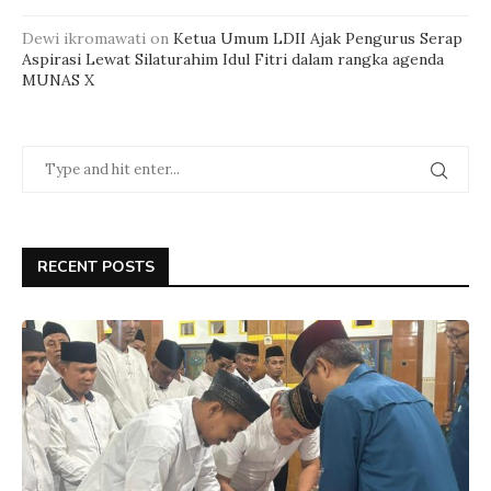
Dewi ikromawati
on
Ketua Umum LDII Ajak Pengurus Serap
Aspirasi Lewat Silaturahim Idul Fitri dalam rangka agenda
MUNAS X
RECENT POSTS