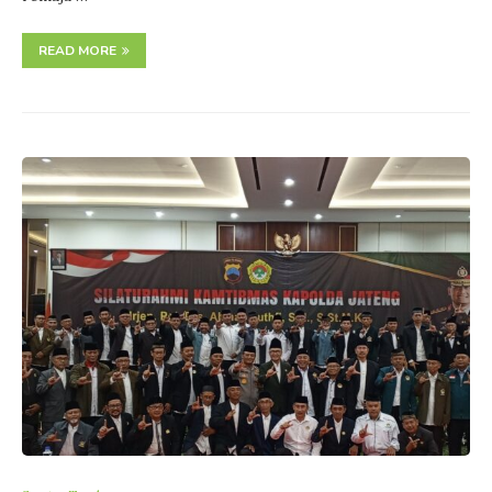
READ MORE