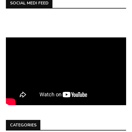
SOCIAL MEDI FEED
CATEGORIES