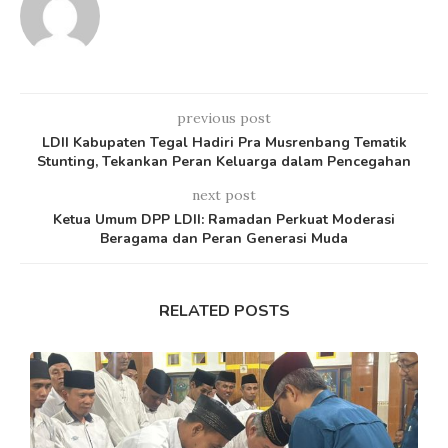
previous post
LDII Kabupaten Tegal Hadiri Pra Musrenbang Tematik
Stunting, Tekankan Peran Keluarga dalam Pencegahan
next post
Ketua Umum DPP LDII: Ramadan Perkuat Moderasi
Beragama dan Peran Generasi Muda
RELATED POSTS