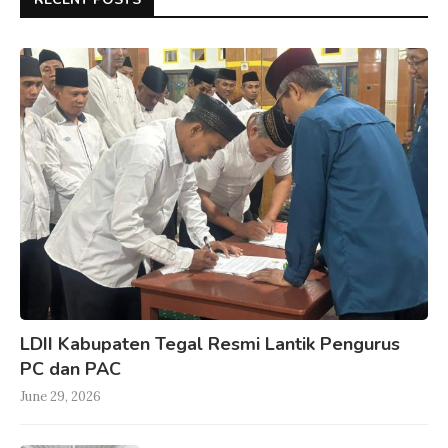
LDII Kabupaten Tegal Resmi Lantik Pengurus
PC dan PAC
June 29, 2026