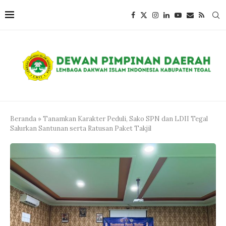
Beranda
»
Tanamkan Karakter Peduli, Sako SPN dan LDII Tegal
Salurkan Santunan serta Ratusan Paket Takjil