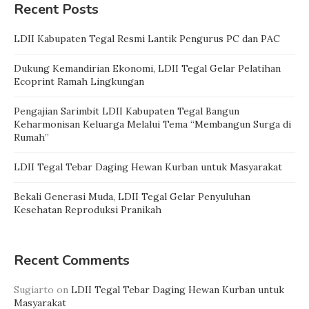
Recent Posts
LDII Kabupaten Tegal Resmi Lantik Pengurus PC dan PAC
Dukung Kemandirian Ekonomi, LDII Tegal Gelar Pelatihan
Ecoprint Ramah Lingkungan
Pengajian Sarimbit LDII Kabupaten Tegal Bangun
Keharmonisan Keluarga Melalui Tema “Membangun Surga di
Rumah”
LDII Tegal Tebar Daging Hewan Kurban untuk Masyarakat
Bekali Generasi Muda, LDII Tegal Gelar Penyuluhan
Kesehatan Reproduksi Pranikah
Recent Comments
Sugiarto
on
LDII Tegal Tebar Daging Hewan Kurban untuk
Masyarakat