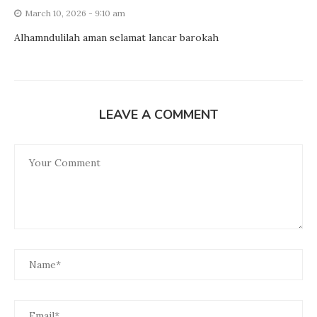
March 10, 2026 - 9:10 am
Alhamndulilah aman selamat lancar barokah
LEAVE A COMMENT