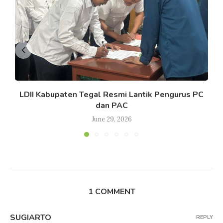
LDII Kabupaten Tegal Resmi Lantik Pengurus PC
dan PAC
June 29, 2026
1 COMMENT
SUGIARTO
REPLY