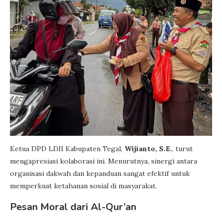
Ketua DPD LDII Kabupaten Tegal,
Wijianto, S.E.
, turut
mengapresiasi kolaborasi ini. Menurutnya, sinergi antara
organisasi dakwah dan kepanduan sangat efektif untuk
memperkuat ketahanan sosial di masyarakat.
Pesan Moral dari Al-Qur’an