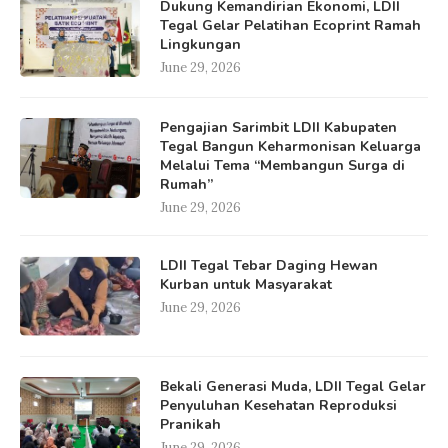
Dukung Kemandirian Ekonomi, LDII
Tegal Gelar Pelatihan Ecoprint Ramah
Lingkungan
June 29, 2026
Pengajian Sarimbit LDII Kabupaten
Tegal Bangun Keharmonisan Keluarga
Melalui Tema “Membangun Surga di
Rumah”
June 29, 2026
LDII Tegal Tebar Daging Hewan
Kurban untuk Masyarakat
June 29, 2026
Bekali Generasi Muda, LDII Tegal Gelar
Penyuluhan Kesehatan Reproduksi
Pranikah
June 29, 2026