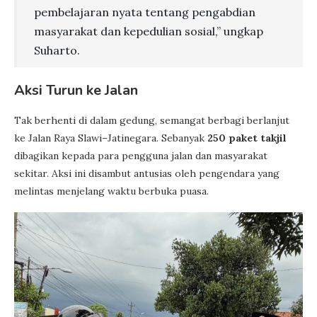
pembelajaran nyata tentang pengabdian
masyarakat dan kepedulian sosial,” ungkap
Suharto.
Aksi Turun ke Jalan
Tak berhenti di dalam gedung, semangat berbagi berlanjut
ke Jalan Raya Slawi–Jatinegara. Sebanyak
250 paket takjil
dibagikan kepada para pengguna jalan dan masyarakat
sekitar. Aksi ini disambut antusias oleh pengendara yang
melintas menjelang waktu berbuka puasa.