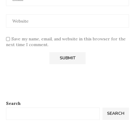
Save my name, email, and website in this browser for the
next time I comment.
Search
SEARCH