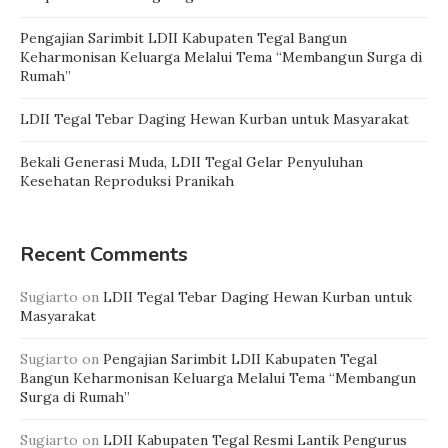
Pengajian Sarimbit LDII Kabupaten Tegal Bangun
Keharmonisan Keluarga Melalui Tema “Membangun Surga di
Rumah”
LDII Tegal Tebar Daging Hewan Kurban untuk Masyarakat
Bekali Generasi Muda, LDII Tegal Gelar Penyuluhan
Kesehatan Reproduksi Pranikah
Recent Comments
Sugiarto
on
LDII Tegal Tebar Daging Hewan Kurban untuk
Masyarakat
Sugiarto
on
Pengajian Sarimbit LDII Kabupaten Tegal
Bangun Keharmonisan Keluarga Melalui Tema “Membangun
Surga di Rumah”
Sugiarto
on
LDII Kabupaten Tegal Resmi Lantik Pengurus