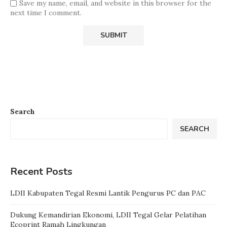
Save my name, email, and website in this browser for the
next time I comment.
Search
SEARCH
Recent Posts
LDII Kabupaten Tegal Resmi Lantik Pengurus PC dan PAC
Dukung Kemandirian Ekonomi, LDII Tegal Gelar Pelatihan
Ecoprint Ramah Lingkungan