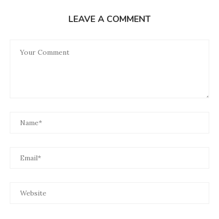
LEAVE A COMMENT