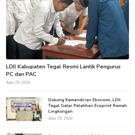
LDII Kabupaten Tegal Resmi Lantik Pengurus
PC dan PAC
June 29, 2026
Dukung Kemandirian Ekonomi, LDII
Tegal Gelar Pelatihan Ecoprint Ramah
Lingkungan
June 29, 2026