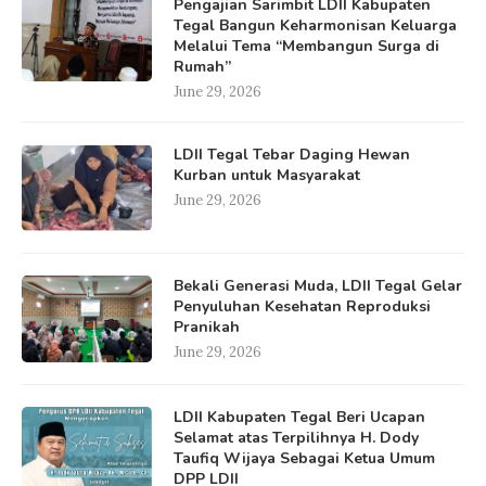
Pengajian Sarimbit LDII Kabupaten
Tegal Bangun Keharmonisan Keluarga
Melalui Tema “Membangun Surga di
Rumah”
June 29, 2026
LDII Tegal Tebar Daging Hewan
Kurban untuk Masyarakat
June 29, 2026
Bekali Generasi Muda, LDII Tegal Gelar
Penyuluhan Kesehatan Reproduksi
Pranikah
June 29, 2026
LDII Kabupaten Tegal Beri Ucapan
Selamat atas Terpilihnya H. Dody
Taufiq Wijaya Sebagai Ketua Umum
DPP LDII