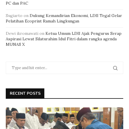
PC dan PAC
Sugiarto
on
Dukung Kemandirian Ekonomi, LDII Tegal Gelar
Pelatihan Ecoprint Ramah Lingkungan
Dewi ikromawati
on
Ketua Umum LDII Ajak Pengurus Serap
Aspirasi Lewat Silaturahim Idul Fitri dalam rangka agenda
MUNAS X
RECENT POSTS