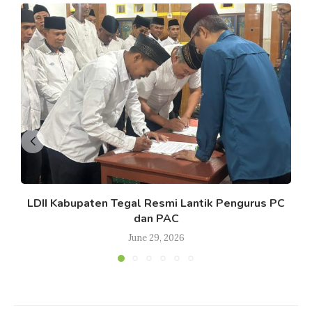
LDII Kabupaten Tegal Resmi Lantik Pengurus PC
dan PAC
June 29, 2026