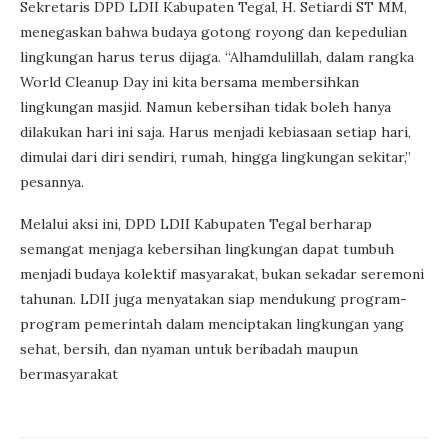
Sekretaris DPD LDII Kabupaten Tegal, H. Setiardi ST MM,
menegaskan bahwa budaya gotong royong dan kepedulian
lingkungan harus terus dijaga. “Alhamdulillah, dalam rangka
World Cleanup Day ini kita bersama membersihkan
lingkungan masjid. Namun kebersihan tidak boleh hanya
dilakukan hari ini saja. Harus menjadi kebiasaan setiap hari,
dimulai dari diri sendiri, rumah, hingga lingkungan sekitar,”
pesannya.
Melalui aksi ini, DPD LDII Kabupaten Tegal berharap
semangat menjaga kebersihan lingkungan dapat tumbuh
menjadi budaya kolektif masyarakat, bukan sekadar seremoni
tahunan. LDII juga menyatakan siap mendukung program-
program pemerintah dalam menciptakan lingkungan yang
sehat, bersih, dan nyaman untuk beribadah maupun
bermasyarakat