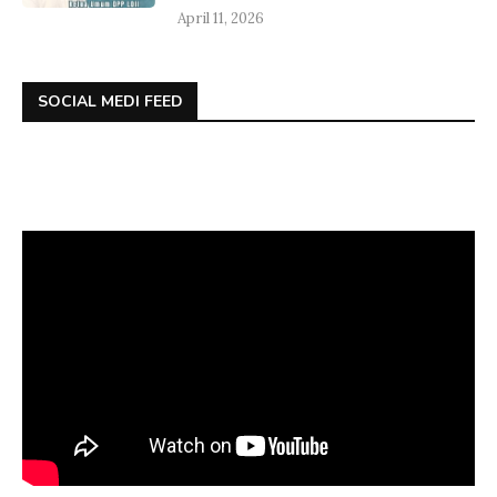
April 11, 2026
SOCIAL MEDI FEED