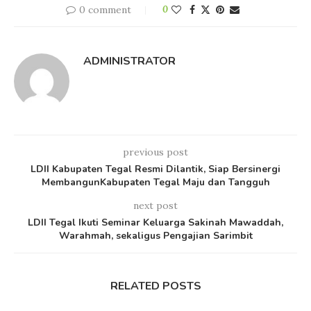
0 comment
0
ADMINISTRATOR
previous post
LDII Kabupaten Tegal Resmi Dilantik, Siap Bersinergi
MembangunKabupaten Tegal Maju dan Tangguh
next post
LDII Tegal Ikuti Seminar Keluarga Sakinah Mawaddah,
Warahmah, sekaligus Pengajian Sarimbit
RELATED POSTS