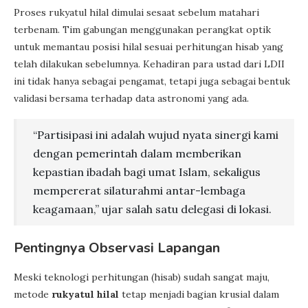
Proses rukyatul hilal dimulai sesaat sebelum matahari
terbenam. Tim gabungan menggunakan perangkat optik
untuk memantau posisi hilal sesuai perhitungan hisab yang
telah dilakukan sebelumnya. Kehadiran para ustad dari LDII
ini tidak hanya sebagai pengamat, tetapi juga sebagai bentuk
validasi bersama terhadap data astronomi yang ada.
“Partisipasi ini adalah wujud nyata sinergi kami
dengan pemerintah dalam memberikan
kepastian ibadah bagi umat Islam, sekaligus
mempererat silaturahmi antar-lembaga
keagamaan,” ujar salah satu delegasi di lokasi.
Pentingnya Observasi Lapangan
Meski teknologi perhitungan (hisab) sudah sangat maju,
metode
rukyatul hilal
tetap menjadi bagian krusial dalam