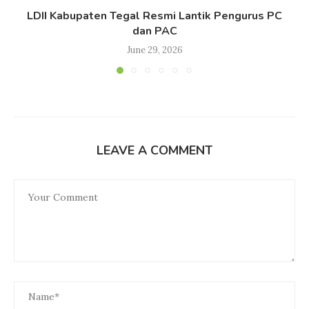
LDII Kabupaten Tegal Resmi Lantik Pengurus PC
dan PAC
June 29, 2026
LEAVE A COMMENT