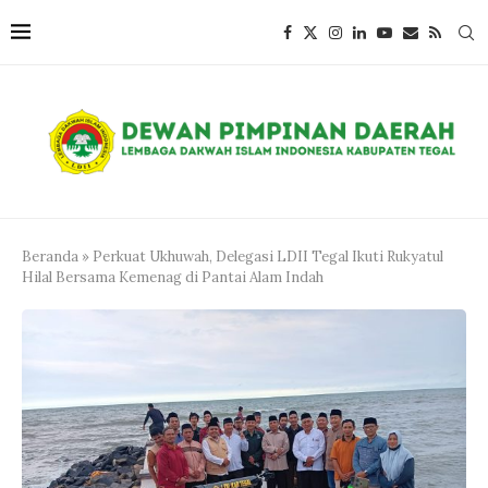
Beranda
»
Perkuat Ukhuwah, Delegasi LDII Tegal Ikuti Rukyatul
Hilal Bersama Kemenag di Pantai Alam Indah