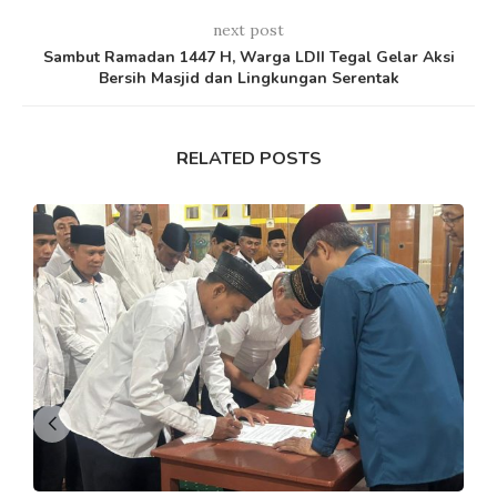
next post
Sambut Ramadan 1447 H, Warga LDII Tegal Gelar Aksi
Bersih Masjid dan Lingkungan Serentak
RELATED POSTS