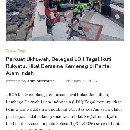
Seputar Tegal
Perkuat Ukhuwah, Delegasi LDII Tegal Ikuti
Rukyatul Hilal Bersama Kemenag di Pantai
Alam Indah
written by
Administrator
February 21, 2026
TEGAL
– Menjelang penentuan awal bulan Ramadhan,
Lembaga Dakwah Islam Indonesia (LDII) Tegal menunjukkan
komitmennya dalam mendukung otoritas keagamaan melalui
partisipasi aktif dalam pemantauan hilal. Kegiatan rukyatul
hilal ini dilaksanakan pada Selasa (17/02/2026) sore di Pantai