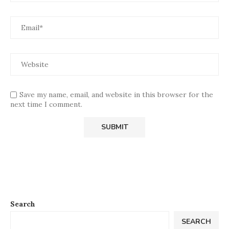
Save my name, email, and website in this browser for the
next time I comment.
Search
SEARCH