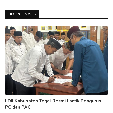
RECENT POSTS
LDII Kabupaten Tegal Resmi Lantik Pengurus
PC dan PAC