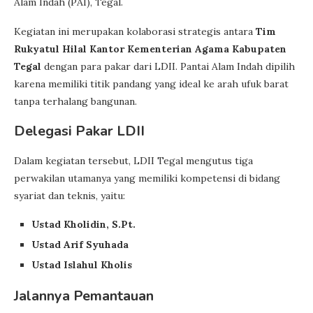
Alam Indah (PAI), Tegal.
Kegiatan ini merupakan kolaborasi strategis antara
Tim
Rukyatul Hilal Kantor Kementerian Agama Kabupaten
Tegal
dengan para pakar dari LDII. Pantai Alam Indah dipilih
karena memiliki titik pandang yang ideal ke arah ufuk barat
tanpa terhalang bangunan.
Delegasi Pakar LDII
Dalam kegiatan tersebut, LDII Tegal mengutus tiga
perwakilan utamanya yang memiliki kompetensi di bidang
syariat dan teknis, yaitu:
Ustad Kholidin, S.Pt.
Ustad Arif Syuhada
Ustad Islahul Kholis
Jalannya Pemantauan