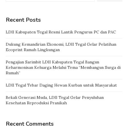
Recent Posts
LDII Kabupaten Tegal Resmi Lantik Pengurus PC dan PAC
Dukung Kemandirian Ekonomi, LDII Tegal Gelar Pelatihan
Ecoprint Ramah Lingkungan
Pengajian Sarimbit LDII Kabupaten Tegal Bangun
Keharmonisan Keluarga Melalui Tema “Membangun Surga di
Rumah”
LDII Tegal Tebar Daging Hewan Kurban untuk Masyarakat
Bekali Generasi Muda, LDII Tegal Gelar Penyuluhan
Kesehatan Reproduksi Pranikah
Recent Comments