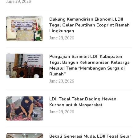
June 29, 2026
Dukung Kemandirian Ekonomi, LDII
Tegal Gelar Pelatihan Ecoprint Ramah
Lingkungan
June 29, 2026
Pengajian Sarimbit LDII Kabupaten
Tegal Bangun Keharmonisan Keluarga
Melalui Tema “Membangun Surga di
Rumah”
June 29, 2026
LDII Tegal Tebar Daging Hewan
Kurban untuk Masyarakat
June 29, 2026
Bekali Generasi Muda, LDII Tegal Gelar