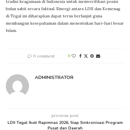
tradisi keagamaan di Indonesia untuk memverifikasi posisi
bulan sabit secara faktual. Sinergi antara LDII dan Kemenag
di Tegal ini diharapkan dapat terus berlanjut guna
membangun kesepahaman dalam menentukan hari-hari besar
Islam.
0 comment
0
ADMINISTRATOR
previous post
LDII Tegal Ikuti Rapimnas 2026, Siap Sinkronisasi Program
Pusat dan Daerah