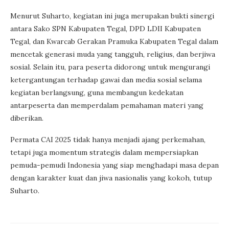
Menurut Suharto, kegiatan ini juga merupakan bukti sinergi
antara Sako SPN Kabupaten Tegal, DPD LDII Kabupaten
Tegal, dan Kwarcab Gerakan Pramuka Kabupaten Tegal dalam
mencetak generasi muda yang tangguh, religius, dan berjiwa
sosial. Selain itu, para peserta didorong untuk mengurangi
ketergantungan terhadap gawai dan media sosial selama
kegiatan berlangsung, guna membangun kedekatan
antarpeserta dan memperdalam pemahaman materi yang
diberikan.
Permata CAI 2025 tidak hanya menjadi ajang perkemahan,
tetapi juga momentum strategis dalam mempersiapkan
pemuda-pemudi Indonesia yang siap menghadapi masa depan
dengan karakter kuat dan jiwa nasionalis yang kokoh, tutup
Suharto.