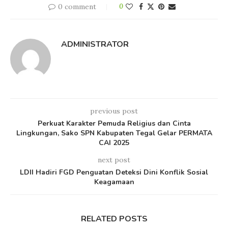
0 comment
0
ADMINISTRATOR
previous post
Perkuat Karakter Pemuda Religius dan Cinta
Lingkungan, Sako SPN Kabupaten Tegal Gelar PERMATA
CAI 2025
next post
LDII Hadiri FGD Penguatan Deteksi Dini Konflik Sosial
Keagamaan
RELATED POSTS