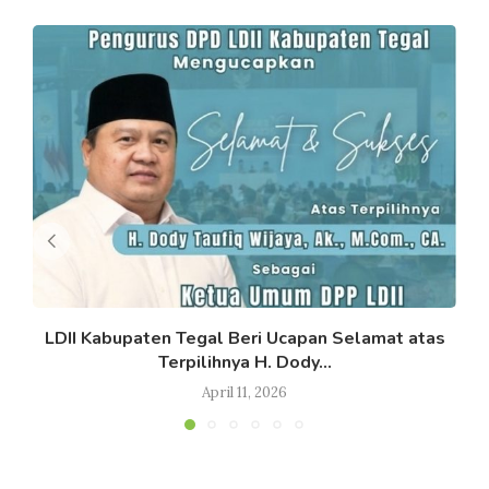
LDII Kabupaten Tegal Beri Ucapan Selamat atas
Terpilihnya H. Dody...
April 11, 2026