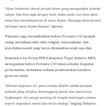
“Alam Indonesia ibarat perahu besar yang mengangkut seluruh
rakyat. Jika kita jaga dengan baik, maka anak cucu kita akan
tetap bisa menikmatinya di masa depan. Menjaga alam berarti
menjaga masa depan bangsa,”
ujarnya.
Wijiyanto juga menambahkan bahwa Permata CAI menjadi
ruang aktualisasi nilai-nilai religius, nasionalisme, dan
kepedulian sosial yang harus ditanamkan sejak usia dini.
Sementara itu, Ketua SPN Kabupaten Tegal, Suharto MPd,
menegaskan bahwa Permata CAI bukan sekadar kegiatan
perkemahan, melainkan wahana pembentukan karakter
generasi muda.
“Melalui kegiatan ini, para remaja dilatih untuk menjadi
pribadi yang disiplin, bertanggung jawab, dan mencintai
lingkungan. Ini sangat penting di tengah tantangan zaman
seperti degradasi moral dan krisis ekologi,”
ungkap Suharto.