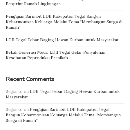
Ecoprint Ramah Lingkungan
Pengajian Sarimbit LDII Kabupaten Tegal Bangun
Keharmonisan Keluarga Melalui Tema “Membangun Surga di
Rumah”
LDII Tegal Tebar Daging Hewan Kurban untuk Masyarakat
Bekali Generasi Muda, LDII Tegal Gelar Penyuluhan
Kesehatan Reproduksi Pranikah
Recent Comments
Sugiarto
on
LDII Tegal Tebar Daging Hewan Kurban untuk
Masyarakat
Sugiarto
on
Pengajian Sarimbit LDII Kabupaten Tegal
Bangun Keharmonisan Keluarga Melalui Tema “Membangun
Surga di Rumah”