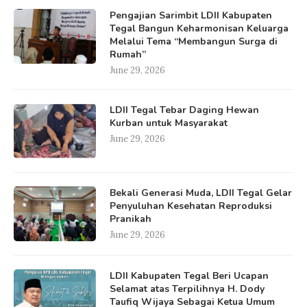
Pengajian Sarimbit LDII Kabupaten
Tegal Bangun Keharmonisan Keluarga
Melalui Tema “Membangun Surga di
Rumah”
June 29, 2026
LDII Tegal Tebar Daging Hewan
Kurban untuk Masyarakat
June 29, 2026
Bekali Generasi Muda, LDII Tegal Gelar
Penyuluhan Kesehatan Reproduksi
Pranikah
June 29, 2026
LDII Kabupaten Tegal Beri Ucapan
Selamat atas Terpilihnya H. Dody
Taufiq Wijaya Sebagai Ketua Umum