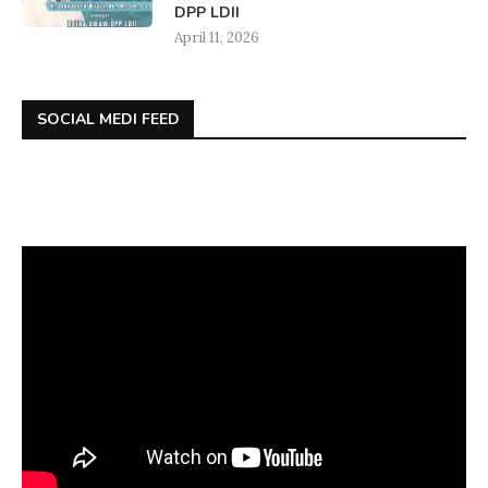
DPP LDII
April 11, 2026
SOCIAL MEDI FEED