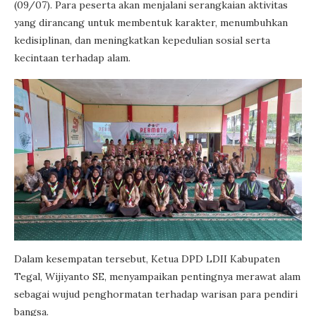
(09/07). Para peserta akan menjalani serangkaian aktivitas
yang dirancang untuk membentuk karakter, menumbuhkan
kedisiplinan, dan meningkatkan kepedulian sosial serta
kecintaan terhadap alam.
Dalam kesempatan tersebut, Ketua DPD LDII Kabupaten
Tegal, Wijiyanto SE, menyampaikan pentingnya merawat alam
sebagai wujud penghormatan terhadap warisan para pendiri
bangsa.