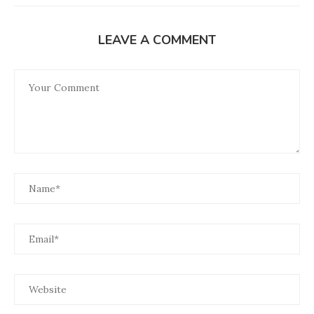
LEAVE A COMMENT