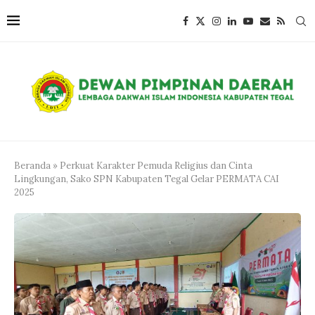
Beranda
»
Perkuat Karakter Pemuda Religius dan Cinta
Lingkungan, Sako SPN Kabupaten Tegal Gelar PERMATA CAI
2025