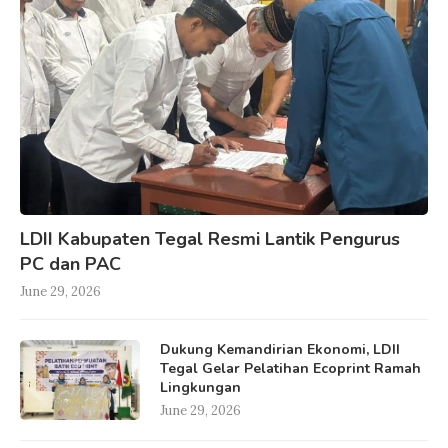
LDII Kabupaten Tegal Resmi Lantik Pengurus
PC dan PAC
June 29, 2026
Dukung Kemandirian Ekonomi, LDII
Tegal Gelar Pelatihan Ecoprint Ramah
Lingkungan
June 29, 2026