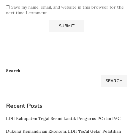
Save my name, email, and website in this browser for the
next time I comment.
Search
SEARCH
Recent Posts
LDII Kabupaten Tegal Resmi Lantik Pengurus PC dan PAC
Dukung Kemandirian Ekonomi, LDII Tegal Gelar Pelatihan